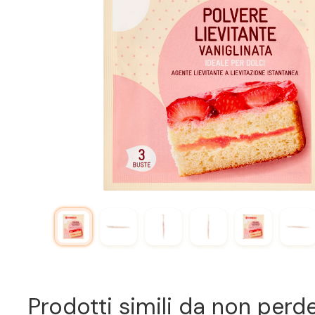
Prodotti simili da non perd