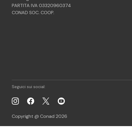
PARTITA IVA 03320960374
CONAD SOC. COOP.
Seguici sui social:
Copyright @ Conad 2026