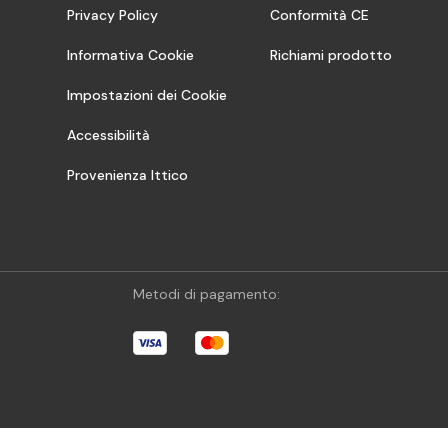
Privacy Policy
Conformità CE
Informativa Cookie
Richiami prodotto
Impostazioni dei Cookie
Accessibilità
Provenienza Ittico
Metodi di pagamento: