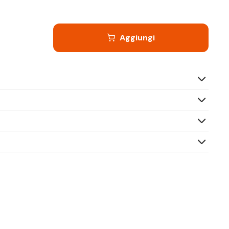
Aggiungi