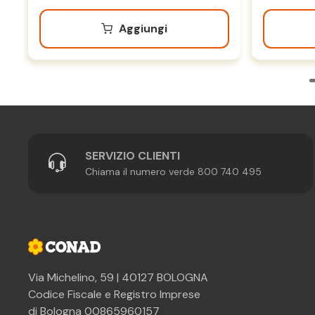
Aggiungi
SERVIZIO CLIENTI
Chiama il numero verde 800 740 495
Via Michelino, 59 | 40127 BOLOGNA
Codice Fiscale e Registro Imprese
di Bologna 00865960157