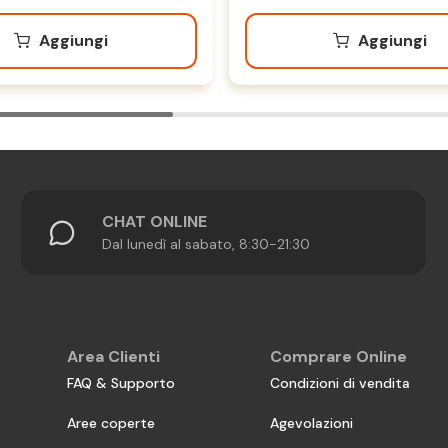
Aggiungi
Aggiungi
CHAT ONLINE
Dal lunedì al sabato, 8:30-21:30
Area Clienti
Comprare Online
FAQ & Supporto
Condizioni di vendita
Aree coperte
Agevolazioni