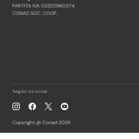
PARTITA IVA 03320960374
CONAD SOC. COOP.
Seguici sui social:
Copyright @ Conad 2026