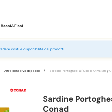
Bassi&Fissi
 vedere costi e disponibilità dei prodotti.
Altre conserve di pesce
Sardine Portoghesi all'Olio di Oliva 125 g 
Sardine Portoghesi
Conad