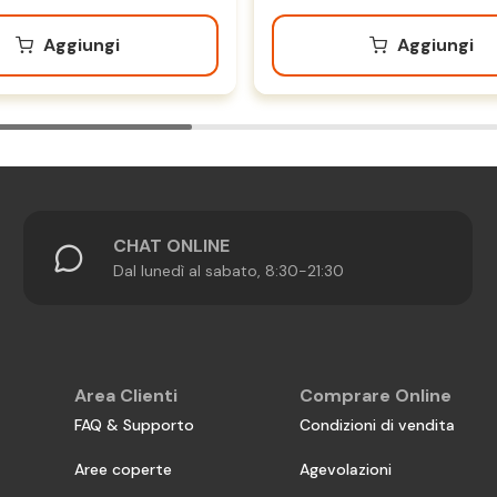
Aggiungi
Aggiungi
CHAT ONLINE
Dal lunedì al sabato, 8:30-21:30
Area Clienti
Comprare Online
FAQ & Supporto
Condizioni di vendita
Aree coperte
Agevolazioni