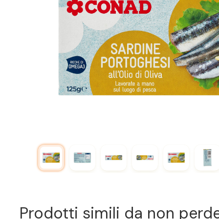
Prodotti simili da non perd