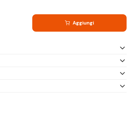
Aggiungi