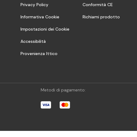
Privacy Policy
Conformità CE
Informativa Cookie
Richiami prodotto
Impostazioni dei Cookie
Accessibilità
Provenienza Ittico
Metodi di pagamento: