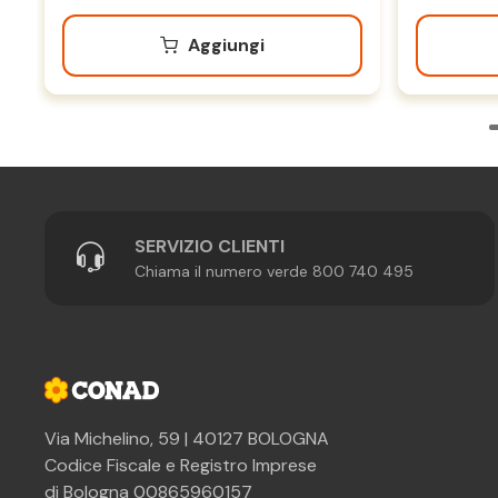
Aggiungi
SERVIZIO CLIENTI
Chiama il numero verde 800 740 495
Via Michelino, 59 | 40127 BOLOGNA
Codice Fiscale e Registro Imprese
di Bologna 00865960157