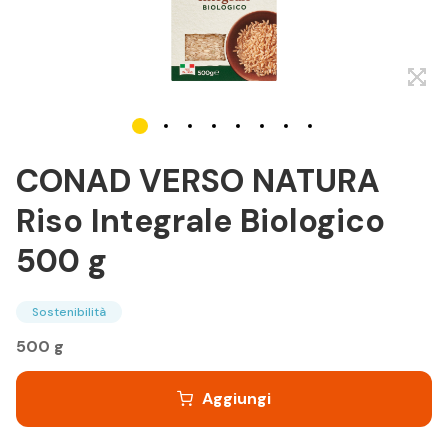
CONAD VERSO NATURA
Riso Integrale Biologico
500 g
Sostenibilità
500 g
Aggiungi