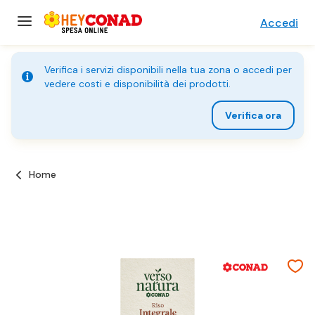
Accedi
Verifica i servizi disponibili nella tua zona o accedi per
vedere costi e disponibilità dei prodotti.
Verifica ora
Home