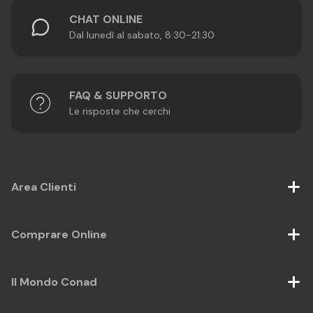
CHAT ONLINE
Dal lunedì al sabato, 8:30-21:30
FAQ & SUPPORTO
Le risposte che cerchi
Area Clienti
Comprare Online
Il Mondo Conad