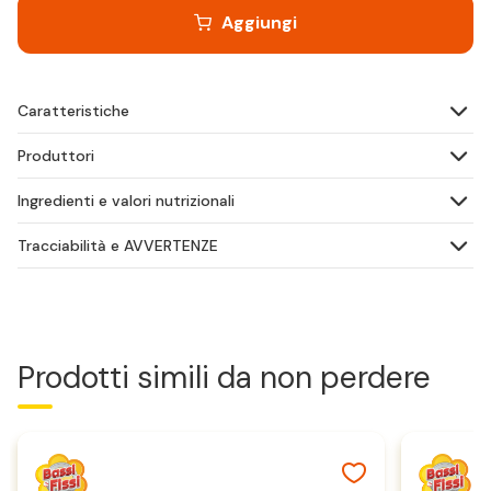
Aggiungi
Caratteristiche
Produttori
Ingredienti e valori nutrizionali
Tracciabilità e AVVERTENZE
Prodotti simili da non perdere