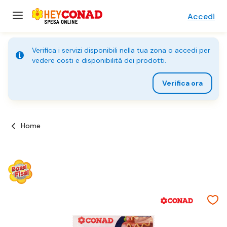
Accedi
Verifica i servizi disponibili nella tua zona o accedi per
vedere costi e disponibilità dei prodotti.
Verifica ora
Home