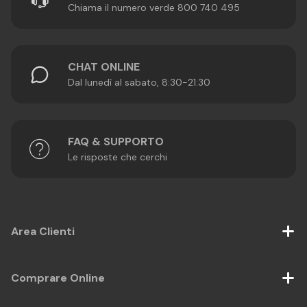
Chiama il numero verde 800 740 495
CHAT ONLINE
Dal lunedì al sabato, 8:30-21:30
FAQ & SUPPORTO
Le risposte che cerchi
Area Clienti
Comprare Online