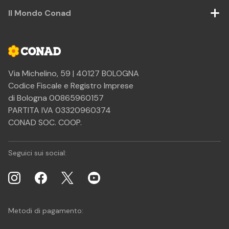
Il Mondo Conad
Via Michelino, 59 | 40127 BOLOGNA
Codice Fiscale e Registro Imprese
di Bologna 00865960157
PARTITA IVA 03320960374
CONAD SOC. COOP.
Seguici sui social:
Metodi di pagamento: