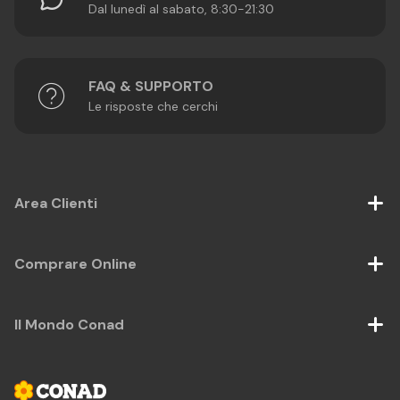
Dal lunedì al sabato, 8:30-21:30
FAQ & SUPPORTO
Le risposte che cerchi
Area Clienti
Comprare Online
Il Mondo Conad