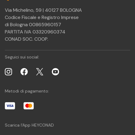
Via Michelino, 59 | 40127 BOLOGNA
Codice Fiscale e Registro Imprese
di Bologna 00865960157
PARTITA IVA 03320960374
CONAD SOC. COOP.
Seguici sui social:
Metodi di pagamento:
Scarica l'App HEYCONAD