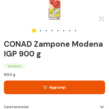
CONAD Zampone Modena
IGP 900 g
Territorio
900 g
Aggiungi
Caratteristiche