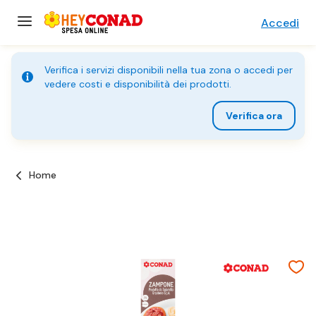
Accedi
Verifica i servizi disponibili nella tua zona o accedi per
vedere costi e disponibilità dei prodotti.
Verifica ora
Home