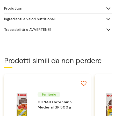
Produttori
Ingredienti e valori nutrizionali
Tracciabilità e AVVERTENZE
Prodotti simili da non perdere
Territorio
CONAD Cotechino
Modena IGP 500 g