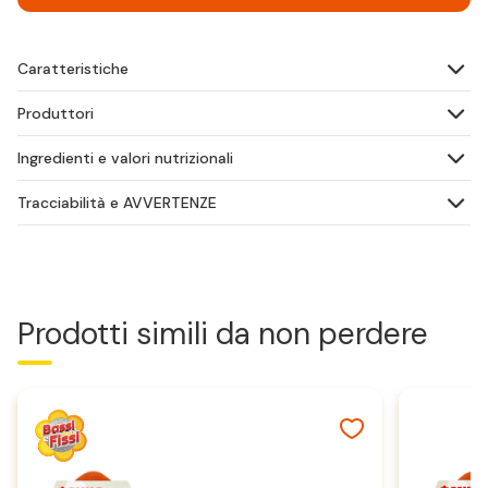
Caratteristiche
Produttori
Ingredienti e valori nutrizionali
Tracciabilità e AVVERTENZE
Prodotti simili da non perdere