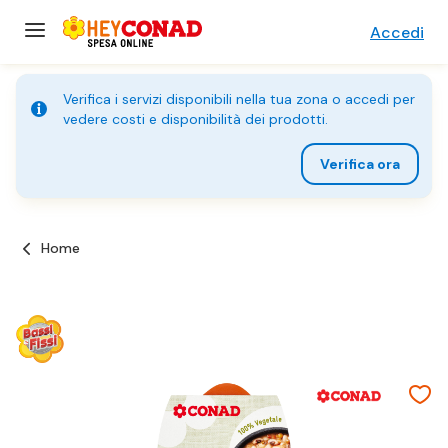
Accedi
Verifica i servizi disponibili nella tua zona o accedi per
vedere costi e disponibilità dei prodotti.
Verifica ora
Home