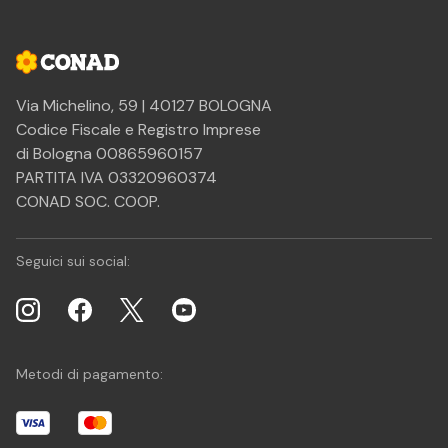
Via Michelino, 59 | 40127 BOLOGNA
Codice Fiscale e Registro Imprese
di Bologna 00865960157
PARTITA IVA 03320960374
CONAD SOC. COOP.
Seguici sui social:
Metodi di pagamento: