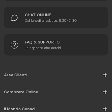
CHAT ONLINE
Dal lunedì al sabato, 8:30-21:30
FAQ & SUPPORTO
Le risposte che cerchi
Area Clienti
Comprare Online
Il Mondo Conad