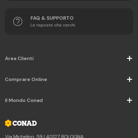
FAQ & SUPPORTO
Le risposte che cerchi
Area Clienti
Comprare Online
Il Mondo Conad
Via Michelino, 59 | 40127 BOLOGNA