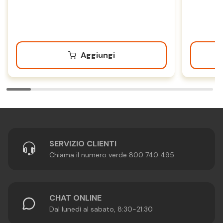
Aggiungi
SERVIZIO CLIENTI
Chiama il numero verde 800 740 495
CHAT ONLINE
Dal lunedì al sabato, 8:30-21:30