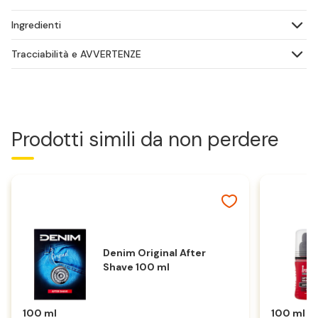
Ingredienti
Tracciabilità e AVVERTENZE
Prodotti simili da non perdere
Denim Original After
Shave 100 ml
100 ml
100 ml