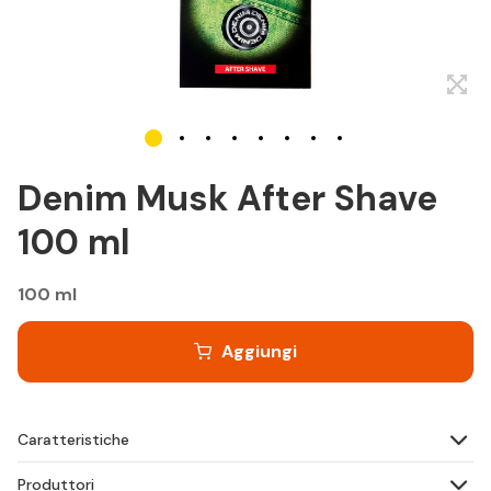
Denim Musk After Shave
100 ml
100 ml
Aggiungi
Caratteristiche
Produttori