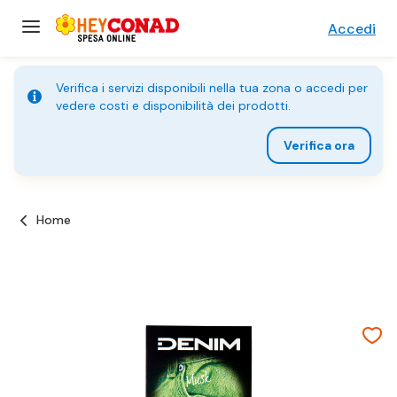
Accedi
Verifica i servizi disponibili nella tua zona o accedi per
vedere costi e disponibilità dei prodotti.
Verifica ora
Home