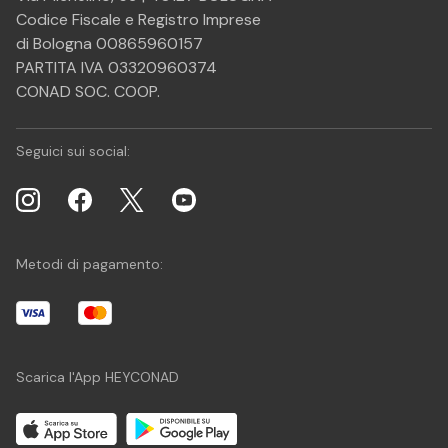
Codice Fiscale e Registro Imprese
di Bologna 00865960157
PARTITA IVA 03320960374
CONAD SOC. COOP.
Seguici sui social:
Metodi di pagamento:
Scarica l'App HEYCONAD