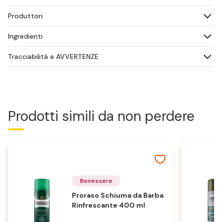
Produttori
Ingredienti
Tracciabilità e AVVERTENZE
Prodotti simili da non perdere
Benessere
Proraso Schiuma da Barba
Rinfrescante 400 ml