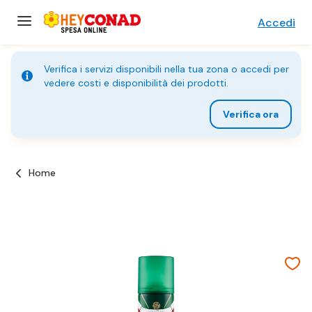
Accedi
Verifica i servizi disponibili nella tua zona o accedi per
vedere costi e disponibilità dei prodotti.
Verifica ora
Home