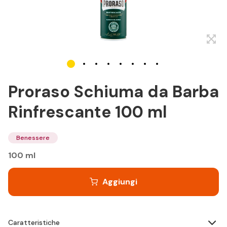
Proraso Schiuma da Barba
Rinfrescante 100 ml
Benessere
100 ml
Aggiungi
Caratteristiche