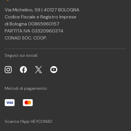
Via Michelino, 59 | 40127 BOLOGNA
Codice Fiscale e Registro Imprese
di Bologna 00865960157
PARTITA IVA 03320960374
CONAD SOC. COOP.
Seguici sui social:
Metodi di pagamento:
Scarica l'App HEYCONAD