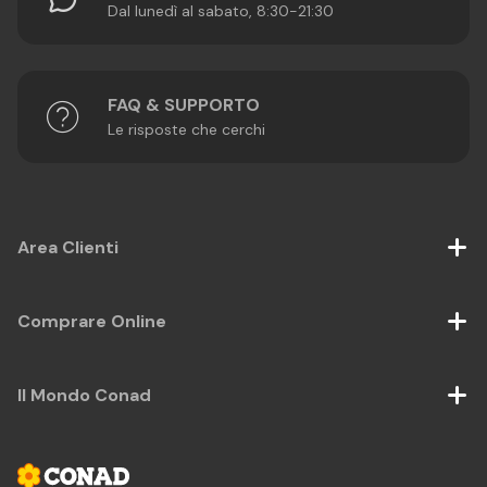
Dal lunedì al sabato, 8:30-21:30
FAQ & SUPPORTO
Le risposte che cerchi
Area Clienti
Comprare Online
Il Mondo Conad