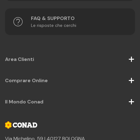
FAQ & SUPPORTO
Le risposte che cerchi
Area Clienti
Comprare Online
Il Mondo Conad
Via Michelino, 59 | 40127 BOLOGNA