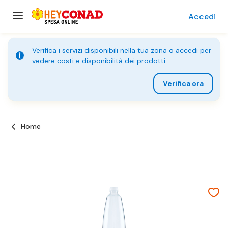
Accedi
Verifica i servizi disponibili nella tua zona o accedi per
vedere costi e disponibilità dei prodotti.
Verifica ora
Home