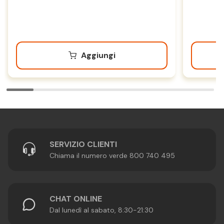
Aggiungi
SERVIZIO CLIENTI
Chiama il numero verde 800 740 495
CHAT ONLINE
Dal lunedì al sabato, 8:30-21:30