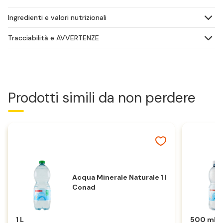
Ingredienti e valori nutrizionali
Tracciabilità e AVVERTENZE
Prodotti simili da non perdere
Acqua Minerale Naturale 1 l
Conad
1 L
500 ml