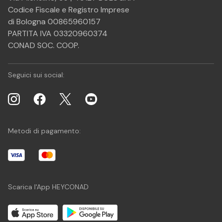
Codice Fiscale e Registro Imprese
di Bologna 00865960157
PARTITA IVA 03320960374
CONAD SOC. COOP.
Seguici sui social:
Metodi di pagamento:
Scarica l'App HEYCONAD