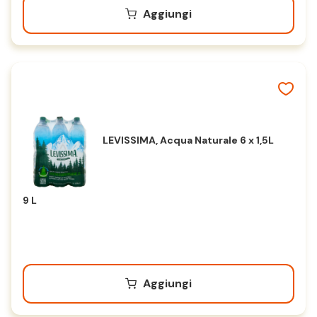
Aggiungi
LEVISSIMA, Acqua Naturale 6 x 1,5L
9 L
Aggiungi