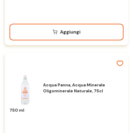
Aggiungi
Acqua Panna, Acqua Minerale
Oligominerale Naturale, 75cl
750 ml