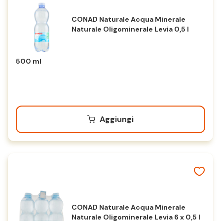
CONAD Naturale Acqua Minerale
Naturale Oligominerale Levia 0,5 l
500 ml
Aggiungi
CONAD Naturale Acqua Minerale
Naturale Oligominerale Levia 6 x 0,5 l