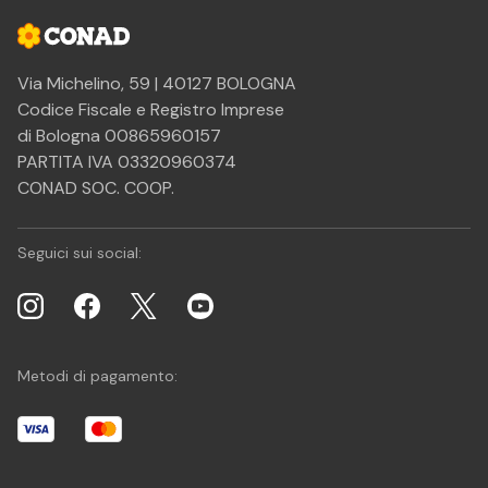
Via Michelino, 59 | 40127 BOLOGNA
Codice Fiscale e Registro Imprese
di Bologna 00865960157
PARTITA IVA 03320960374
CONAD SOC. COOP.
Seguici sui social:
Metodi di pagamento: