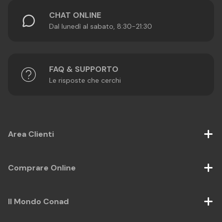
CHAT ONLINE
Dal lunedì al sabato, 8:30-21:30
FAQ & SUPPORTO
Le risposte che cerchi
Area Clienti
Comprare Online
Il Mondo Conad