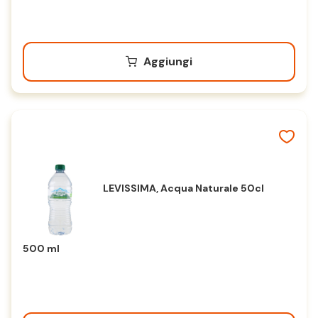
Aggiungi
LEVISSIMA, Acqua Naturale 50cl
500 ml