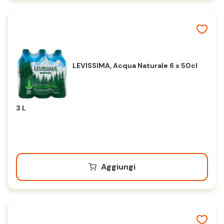
LEVISSIMA, Acqua Naturale 6 x 50cl
3 L
Aggiungi