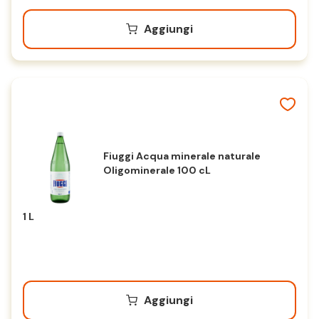
Aggiungi
Fiuggi Acqua minerale naturale
Oligominerale 100 cL
1 L
Aggiungi