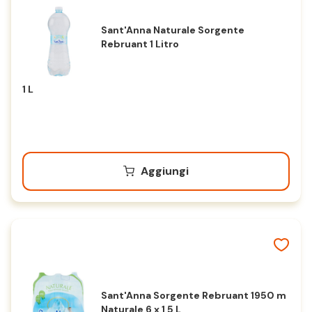
Sant'Anna Naturale Sorgente
Rebruant 1 Litro
1 L
Aggiungi
Sant'Anna Sorgente Rebruant 1950 m
Naturale 6 x 1,5 L