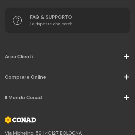
FAQ & SUPPORTO
Le risposte che cerchi
Area Clienti
Comprare Online
Il Mondo Conad
Via Michelino, 59 | 40127 BOLOGNA