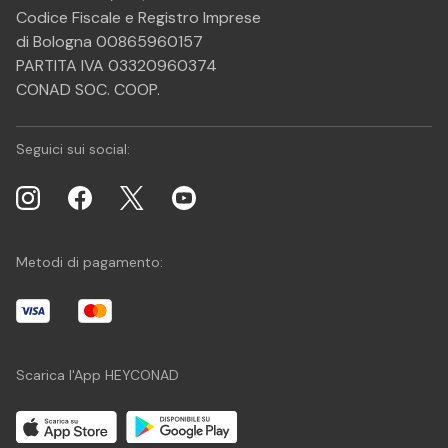
Codice Fiscale e Registro Imprese
di Bologna 00865960157
PARTITA IVA 03320960374
CONAD SOC. COOP.
Seguici sui social:
Metodi di pagamento:
Scarica l'App HEYCONAD