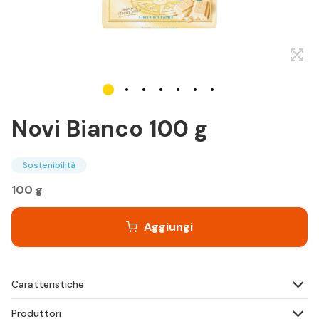
Novi Bianco 100 g
Sostenibilità
100 g
Aggiungi
Caratteristiche
Produttori