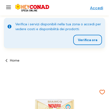
Accedi
Verifica i servizi disponibili nella tua zona o accedi per
vedere costi e disponibilità dei prodotti.
Verifica ora
Home