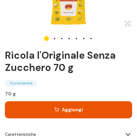
Ricola l'Originale Senza
Zucchero 70 g
Sostenibilità
70 g
Aggiungi
Caratteristiche