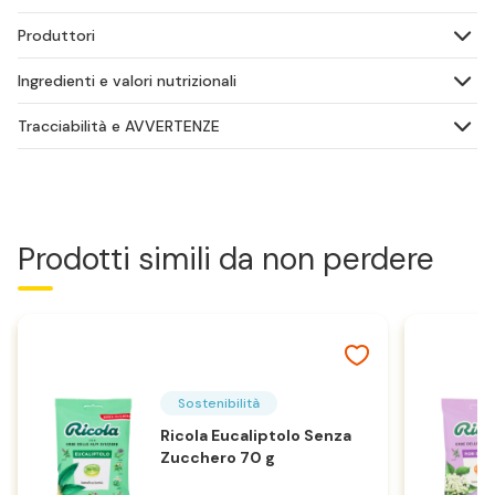
Produttori
Ingredienti e valori nutrizionali
Tracciabilità e AVVERTENZE
Prodotti simili da non perdere
Sostenibilità
Ricola Eucaliptolo Senza
Zucchero 70 g