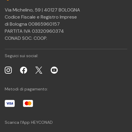
Via Michelino, 59 | 40127 BOLOGNA
Codice Fiscale e Registro Imprese
di Bologna 00865960157
PARTITA IVA 03320960374
CONAD SOC. COOP.
Seguici sui social:
Metodi di pagamento:
Scarica l'App HEYCONAD