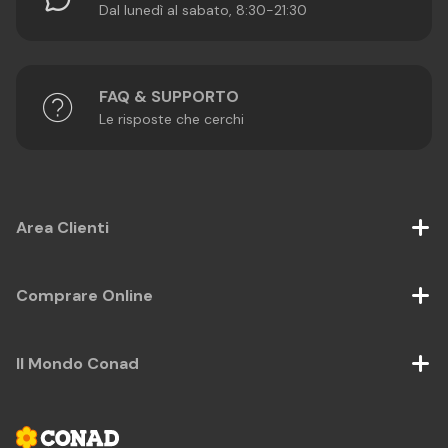
Dal lunedì al sabato, 8:30-21:30
FAQ & SUPPORTO
Le risposte che cerchi
Area Clienti
Comprare Online
Il Mondo Conad