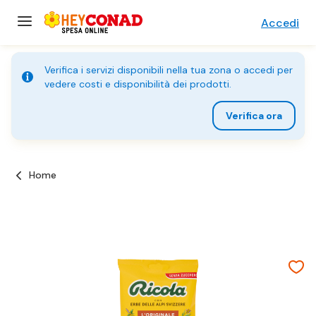
Accedi
Verifica i servizi disponibili nella tua zona o accedi per
vedere costi e disponibilità dei prodotti.
Verifica ora
Home