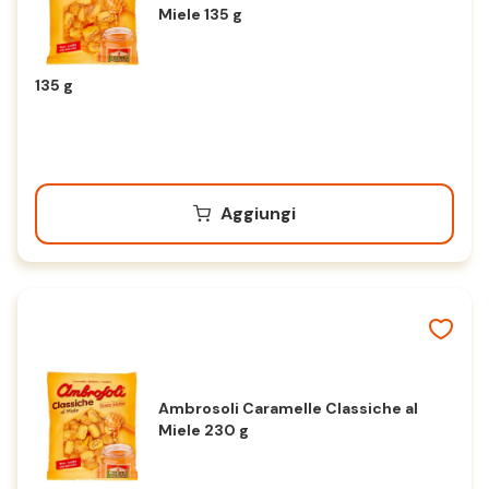
Miele 135 g
135 g
Aggiungi
Ambrosoli Caramelle Classiche al
Miele 230 g