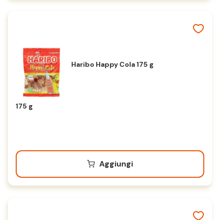
Haribo Happy Cola 175 g
175 g
Aggiungi