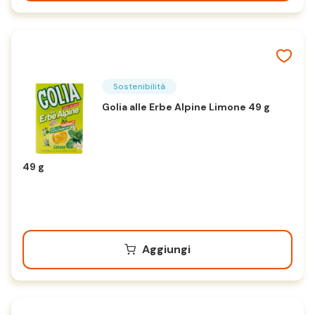
Sostenibilità
Golia alle Erbe Alpine Limone 49 g
49 g
Aggiungi