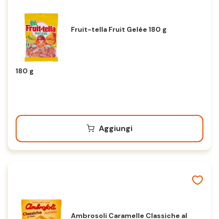
Fruit-tella Fruit Gelée 180 g
180 g
Aggiungi
Ambrosoli Caramelle Classiche al