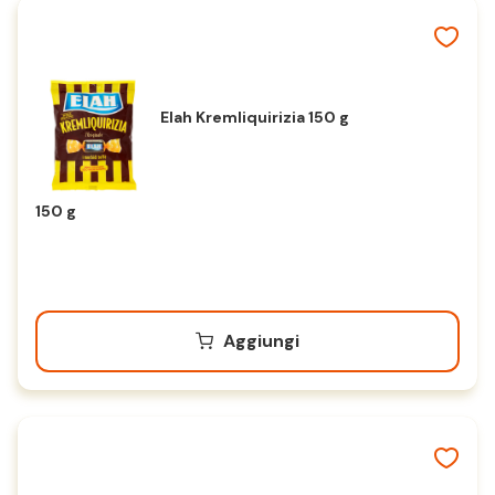
Elah Kremliquirizia 150 g
150 g
Aggiungi