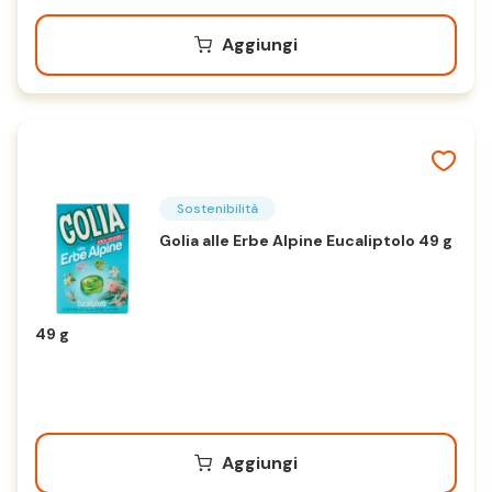
Aggiungi
Sostenibilità
Golia alle Erbe Alpine Eucaliptolo 49 g
49 g
Aggiungi