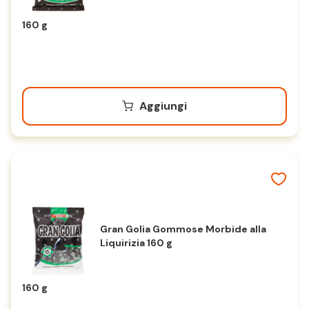
160 g
Aggiungi
Gran Golia Gommose Morbide alla
Liquirizia 160 g
160 g