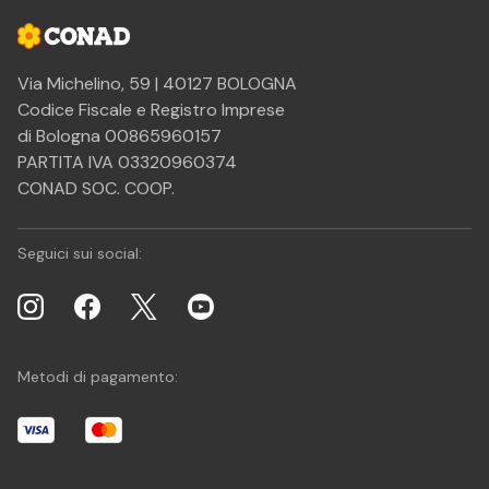
Via Michelino, 59 | 40127 BOLOGNA
Codice Fiscale e Registro Imprese
di Bologna 00865960157
PARTITA IVA 03320960374
CONAD SOC. COOP.
Seguici sui social:
Metodi di pagamento: