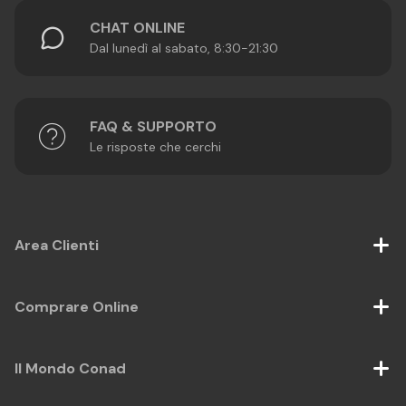
CHAT ONLINE
Dal lunedì al sabato, 8:30-21:30
FAQ & SUPPORTO
Le risposte che cerchi
Area Clienti
Comprare Online
Il Mondo Conad