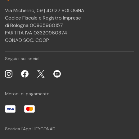
Via Michelino, 59 | 40127 BOLOGNA
Codice Fiscale e Registro Imprese
di Bologna 00865960157
PARTITA IVA 03320960374
CONAD SOC. COOP.
Seguici sui social:
Metodi di pagamento:
Scarica l'App HEYCONAD