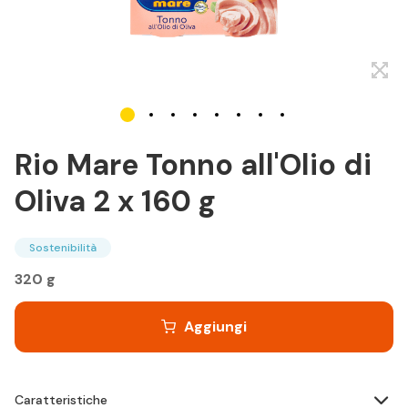
Rio Mare Tonno all'Olio di
Oliva 2 x 160 g
Sostenibilità
320 g
Aggiungi
Caratteristiche