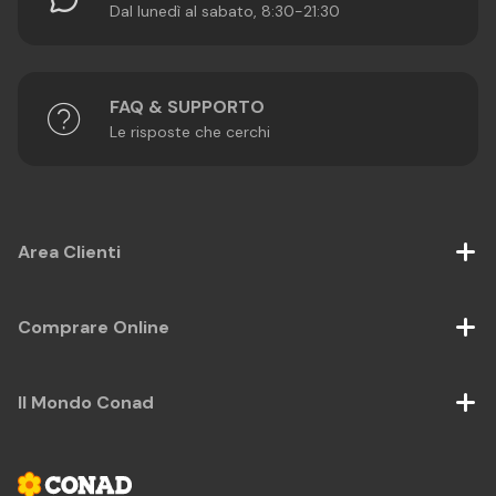
Dal lunedì al sabato, 8:30-21:30
FAQ & SUPPORTO
Le risposte che cerchi
Area Clienti
Comprare Online
Il Mondo Conad