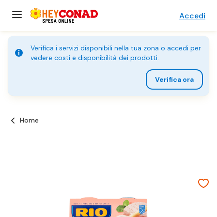
Accedi
Verifica i servizi disponibili nella tua zona o accedi per
vedere costi e disponibilità dei prodotti.
Verifica ora
Home