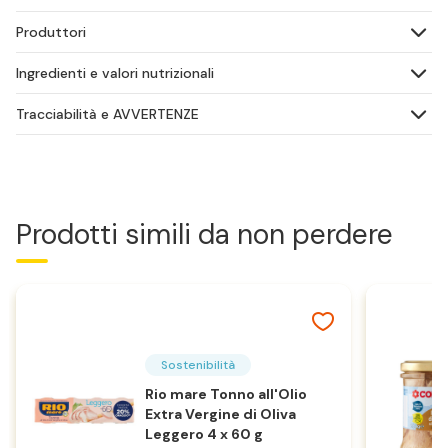
Produttori
Ingredienti e valori nutrizionali
Tracciabilità e AVVERTENZE
Prodotti simili da non perdere
Sostenibilità
Rio mare Tonno all'Olio
Extra Vergine di Oliva
Leggero 4 x 60 g