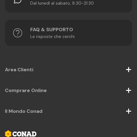
Dal lunedì al sabato, 8:30-21:30
FAQ & SUPPORTO
Le risposte che cerchi
Area Clienti
Comprare Online
Il Mondo Conad