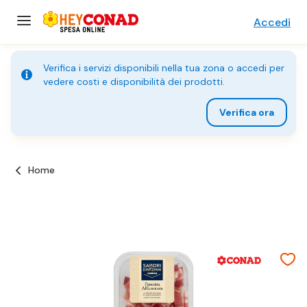
Accedi
Verifica i servizi disponibili nella tua zona o accedi per
vedere costi e disponibilità dei prodotti.
Verifica ora
Home