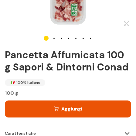
Pancetta Affumicata 100
g Sapori & Dintorni Conad
100% Italiano
100 g
Aggiungi
Caratteristiche