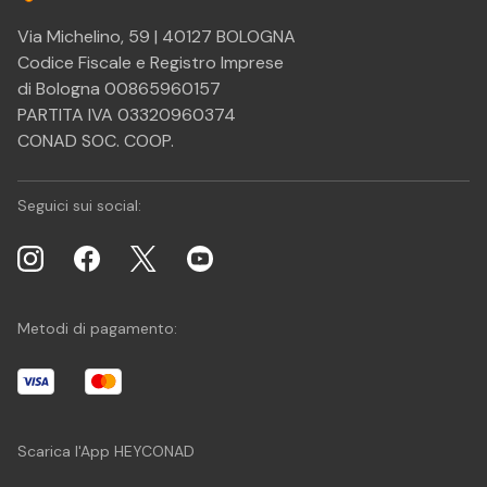
Via Michelino, 59 | 40127 BOLOGNA
Codice Fiscale e Registro Imprese
di Bologna 00865960157
PARTITA IVA 03320960374
CONAD SOC. COOP.
Seguici sui social:
Metodi di pagamento:
Scarica l'App HEYCONAD