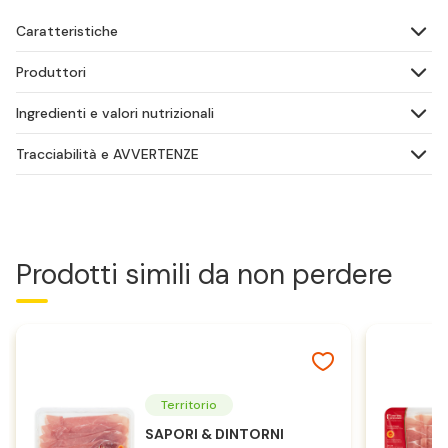
Caratteristiche
Produttori
Ingredienti e valori nutrizionali
Tracciabilità e AVVERTENZE
Prodotti simili da non perdere
Territorio
SAPORI & DINTORNI