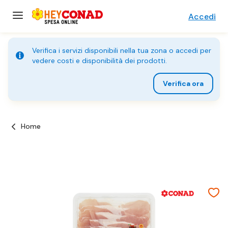
Accedi
Verifica i servizi disponibili nella tua zona o accedi per
vedere costi e disponibilità dei prodotti.
Verifica ora
Home