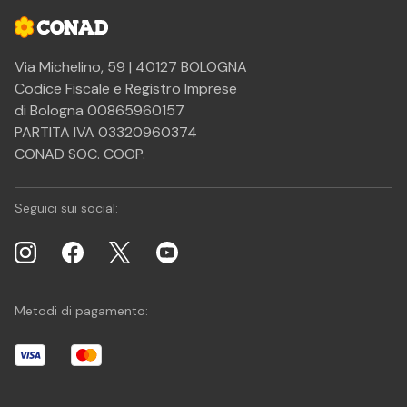
Via Michelino, 59 | 40127 BOLOGNA
Codice Fiscale e Registro Imprese
di Bologna 00865960157
PARTITA IVA 03320960374
CONAD SOC. COOP.
Seguici sui social:
Metodi di pagamento: