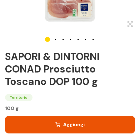
SAPORI & DINTORNI
CONAD Prosciutto
Toscano DOP 100 g
Territorio
100 g
Aggiungi