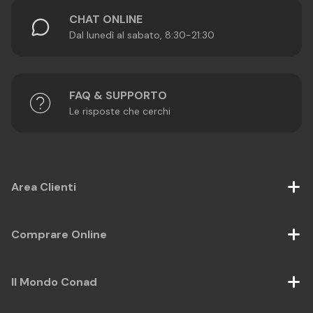
CHAT ONLINE
Dal lunedì al sabato, 8:30-21:30
FAQ & SUPPORTO
Le risposte che cerchi
Area Clienti
Comprare Online
Il Mondo Conad