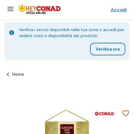
Accedi
Verifica i servizi disponibili nella tua zona o accedi per
vedere costi e disponibilità dei prodotti.
Verifica ora
Home