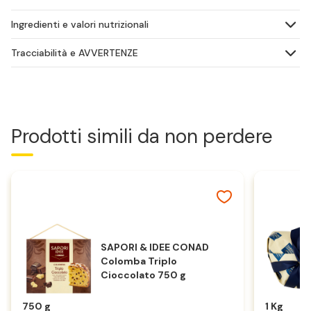
Ingredienti e valori nutrizionali
Tracciabilità e AVVERTENZE
Prodotti simili da non perdere
SAPORI & IDEE CONAD
Colomba Triplo
Cioccolato 750 g
750 g
1 Kg