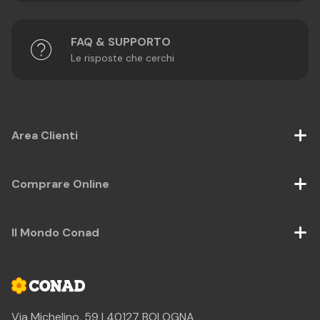
FAQ & SUPPORTO
Le risposte che cerchi
Area Clienti
Comprare Online
Il Mondo Conad
Via Michelino, 59 | 40127 BOLOGNA