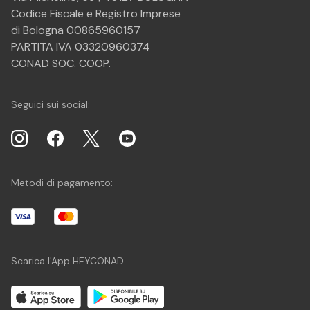
Codice Fiscale e Registro Imprese
di Bologna 00865960157
PARTITA IVA 03320960374
CONAD SOC. COOP.
Seguici sui social:
Metodi di pagamento:
Scarica l'App HEYCONAD