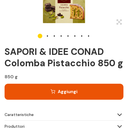
SAPORI & IDEE CONAD
Colomba Pistacchio 850 g
850 g
Aggiungi
Caratteristiche
Produttori