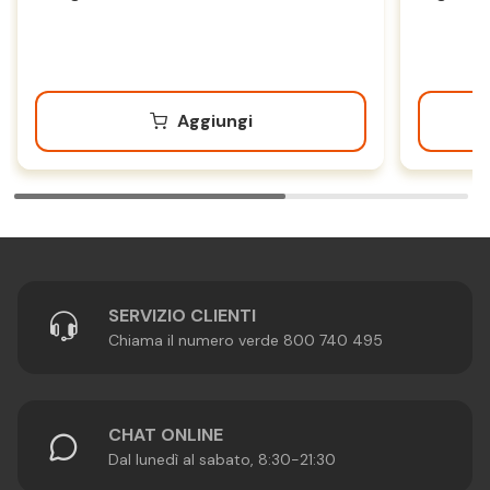
Aggiungi
SERVIZIO CLIENTI
Chiama il numero verde 800 740 495
CHAT ONLINE
Dal lunedì al sabato, 8:30-21:30