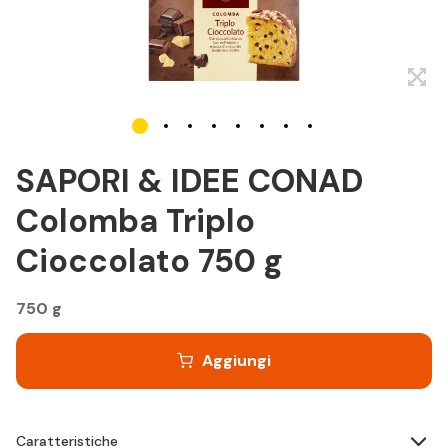
SAPORI & IDEE CONAD
Colomba Triplo
Cioccolato 750 g
750 g
Aggiungi
Caratteristiche