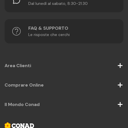
Dal lunedì al sabato, 8:30-21:30
FAQ & SUPPORTO
Le risposte che cerchi
Area Clienti
Comprare Online
Il Mondo Conad