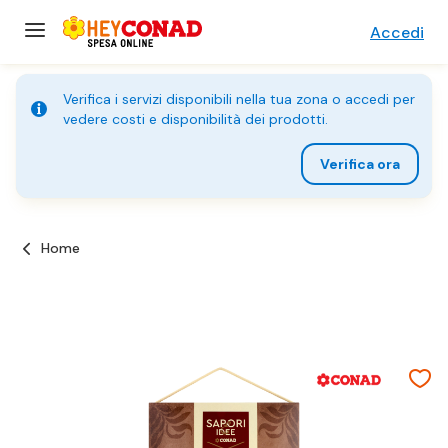
Accedi
Verifica i servizi disponibili nella tua zona o accedi per
vedere costi e disponibilità dei prodotti.
Verifica ora
Home