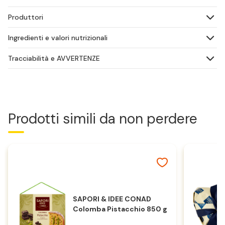
Produttori
Ingredienti e valori nutrizionali
Tracciabilità e AVVERTENZE
Prodotti simili da non perdere
SAPORI & IDEE CONAD
Colomba Pistacchio 850 g