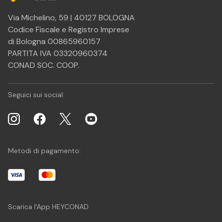
Via Michelino, 59 | 40127 BOLOGNA
Codice Fiscale e Registro Imprese
di Bologna 00865960157
PARTITA IVA 03320960374
CONAD SOC. COOP.
Seguici sui social:
Metodi di pagamento:
Scarica l'App HEYCONAD