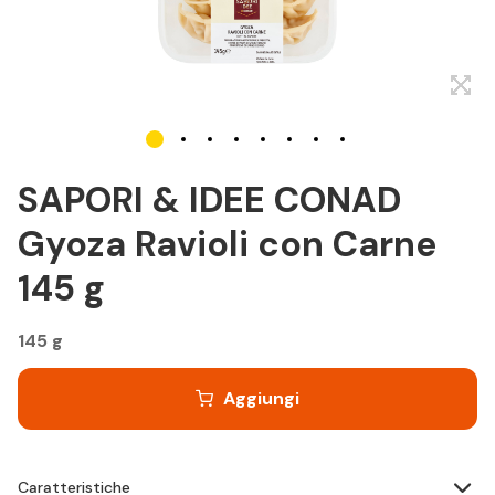
SAPORI & IDEE CONAD
Gyoza Ravioli con Carne
145 g
145 g
Aggiungi
Caratteristiche