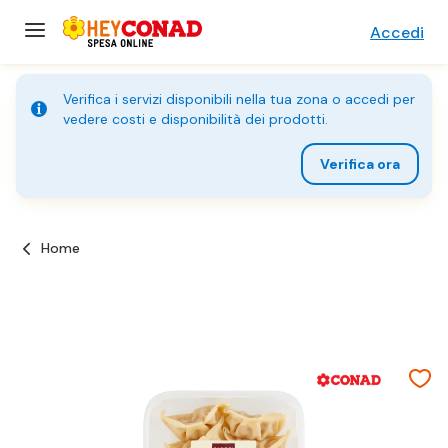
Accedi
Verifica i servizi disponibili nella tua zona o accedi per
vedere costi e disponibilità dei prodotti.
Verifica ora
Home