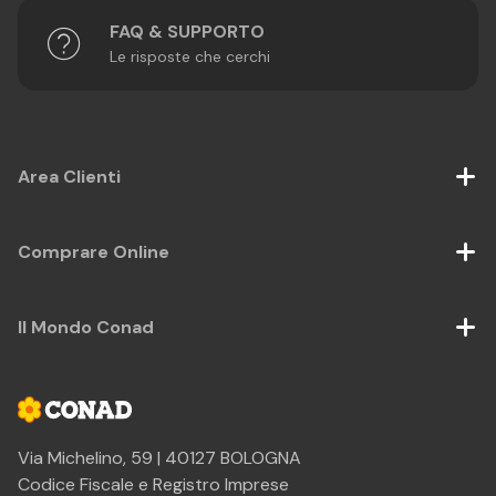
FAQ & SUPPORTO
Le risposte che cerchi
Area Clienti
Comprare Online
Il Mondo Conad
Via Michelino, 59 | 40127 BOLOGNA
Codice Fiscale e Registro Imprese