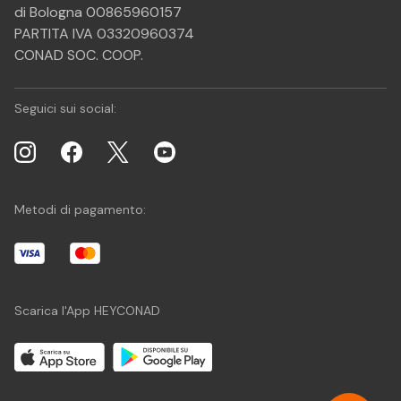
di Bologna 00865960157
PARTITA IVA 03320960374
CONAD SOC. COOP.
Seguici sui social:
Metodi di pagamento:
Scarica l'App HEYCONAD