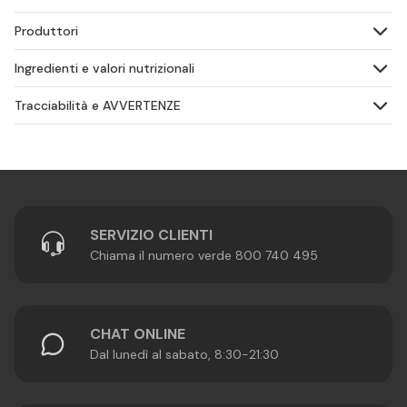
Produttori
Ingredienti e valori nutrizionali
Tracciabilità e AVVERTENZE
SERVIZIO CLIENTI
Chiama il numero verde 800 740 495
CHAT ONLINE
Dal lunedì al sabato, 8:30-21:30