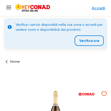
Accedi
Verifica i servizi disponibili nella tua zona o accedi per
vedere costi e disponibilità dei prodotti.
Verifica ora
Home