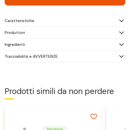
Caratteristiche
Produttori
Ingredienti
Tracciabilità e AVVERTENZE
Prodotti simili da non perdere
Territorio