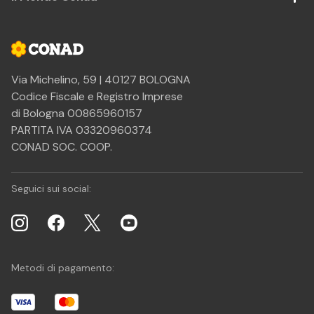
Via Michelino, 59 | 40127 BOLOGNA
Codice Fiscale e Registro Imprese
di Bologna 00865960157
PARTITA IVA 03320960374
CONAD SOC. COOP.
Seguici sui social:
Metodi di pagamento: