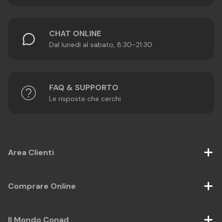
CHAT ONLINE
Dal lunedì al sabato, 8:30-21:30
FAQ & SUPPORTO
Le risposte che cerchi
Area Clienti
Comprare Online
Il Mondo Conad