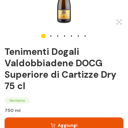
Tenimenti Dogali
Valdobbiadene DOCG
Superiore di Cartizze Dry
75 cl
Territorio
750 ml
Aggiungi