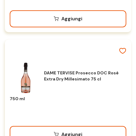
Aggiungi
DAME TERVISE Prosecco DOC Rosé
Extra Dry Millesimato 75 cl
750 ml
Aggiungi