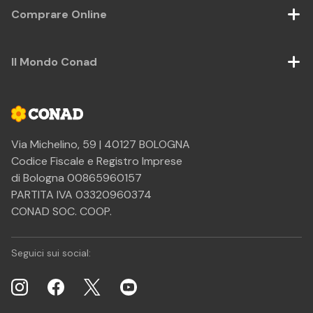
Comprare Online
Il Mondo Conad
Via Michelino, 59 | 40127 BOLOGNA
Codice Fiscale e Registro Imprese
di Bologna 00865960157
PARTITA IVA 03320960374
CONAD SOC. COOP.
Seguici sui social: