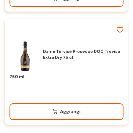
Dame Tervise Prosecco DOC Treviso
Extra Dry 75 cl
750 ml
Aggiungi