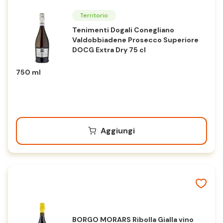
Territorio
Tenimenti Dogali Conegliano
Valdobbiadene Prosecco Superiore
DOCG Extra Dry 75 cl
750 ml
Aggiungi
BORGO MORARS Ribolla Gialla vino