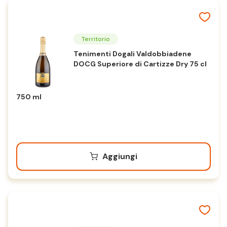
Territorio
Tenimenti Dogali Valdobbiadene
DOCG Superiore di Cartizze Dry 75 cl
750 ml
Aggiungi