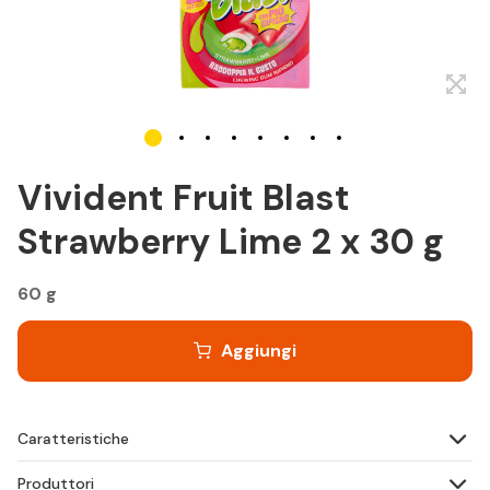
Vivident Fruit Blast
Strawberry Lime 2 x 30 g
60 g
Aggiungi
Caratteristiche
Produttori