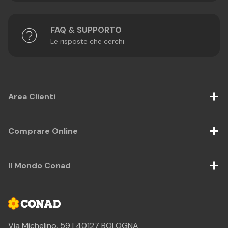
FAQ & SUPPORTO
Le risposte che cerchi
Area Clienti
Comprare Online
Il Mondo Conad
Via Michelino, 59 | 40127 BOLOGNA