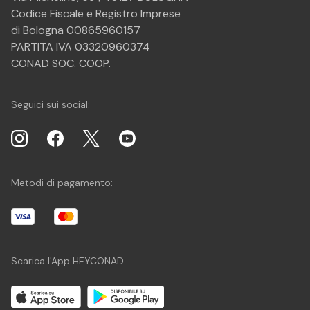
Codice Fiscale e Registro Imprese
di Bologna 00865960157
PARTITA IVA 03320960374
CONAD SOC. COOP.
Seguici sui social:
Metodi di pagamento:
Scarica l'App HEYCONAD