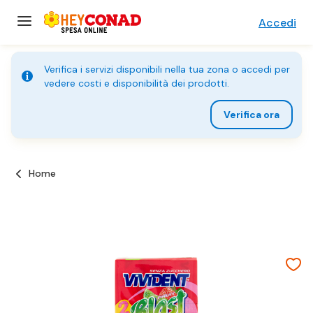
Accedi
Verifica i servizi disponibili nella tua zona o accedi per
vedere costi e disponibilità dei prodotti.
Verifica ora
Home