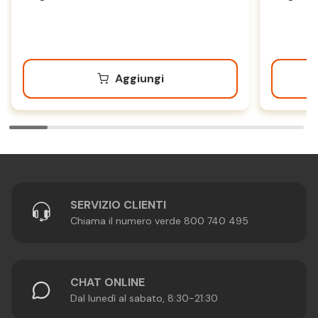
Aggiungi
SERVIZIO CLIENTI
Chiama il numero verde 800 740 495
CHAT ONLINE
Dal lunedì al sabato, 8:30-21:30