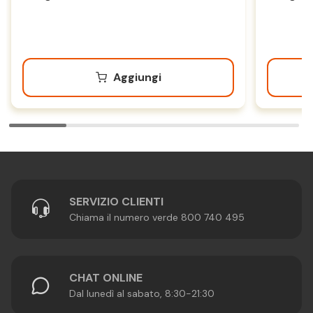
Aggiungi
SERVIZIO CLIENTI
Chiama il numero verde 800 740 495
CHAT ONLINE
Dal lunedì al sabato, 8:30-21:30