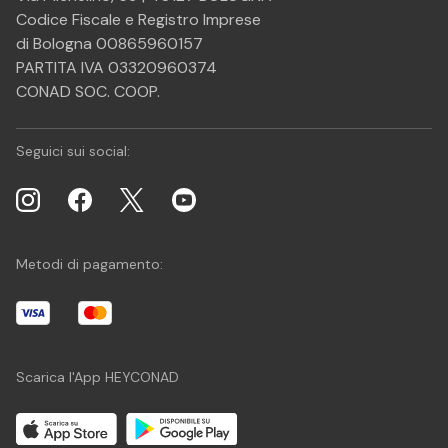
Codice Fiscale e Registro Imprese
di Bologna 00865960157
PARTITA IVA 03320960374
CONAD SOC. COOP.
Seguici sui social:
Metodi di pagamento:
Scarica l'App HEYCONAD