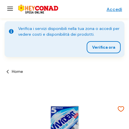
Accedi
Verifica i servizi disponibili nella tua zona o accedi per
vedere costi e disponibilità dei prodotti.
Verifica ora
Home