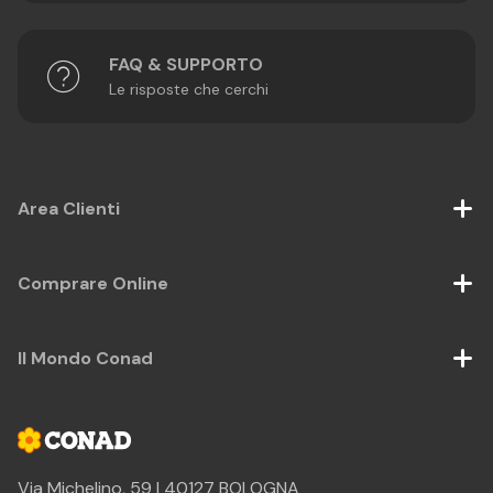
FAQ & SUPPORTO
Le risposte che cerchi
Area Clienti
Comprare Online
Il Mondo Conad
Via Michelino, 59 | 40127 BOLOGNA