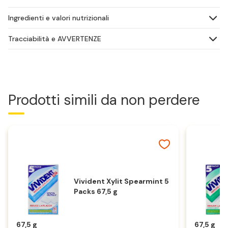
Ingredienti e valori nutrizionali
Tracciabilità e AVVERTENZE
Prodotti simili da non perdere
Vivident Xylit Spearmint 5
Packs 67,5 g
67,5 g
67,5 g