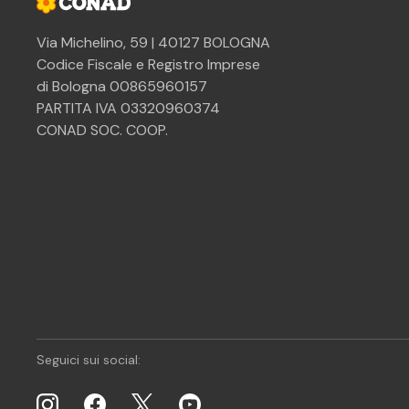
Via Michelino, 59 | 40127 BOLOGNA
Codice Fiscale e Registro Imprese
di Bologna 00865960157
PARTITA IVA 03320960374
CONAD SOC. COOP.
Seguici sui social: