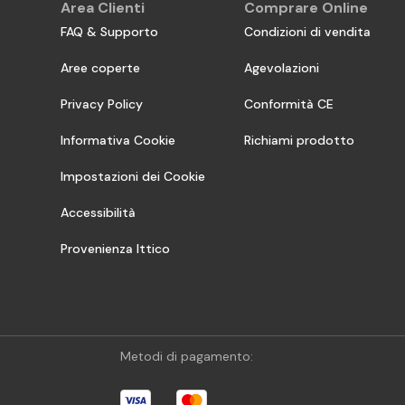
Area Clienti
Comprare Online
FAQ & Supporto
Condizioni di vendita
Aree coperte
Agevolazioni
Privacy Policy
Conformità CE
Informativa Cookie
Richiami prodotto
Impostazioni dei Cookie
Accessibilità
Provenienza Ittico
Metodi di pagamento: