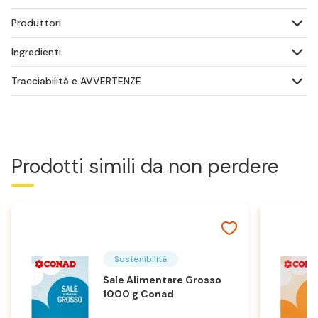
Produttori
Ingredienti
Tracciabilità e AVVERTENZE
Prodotti simili da non perdere
Sostenibilità
Sale Alimentare Grosso
1000 g Conad