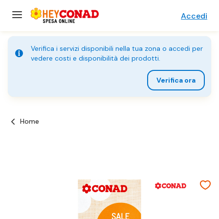
Accedi
Verifica i servizi disponibili nella tua zona o accedi per
vedere costi e disponibilità dei prodotti.
Verifica ora
Home