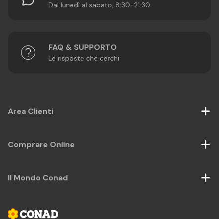
Dal lunedì al sabato, 8:30-21:30
FAQ & SUPPORTO
Le risposte che cerchi
Area Clienti
Comprare Online
Il Mondo Conad