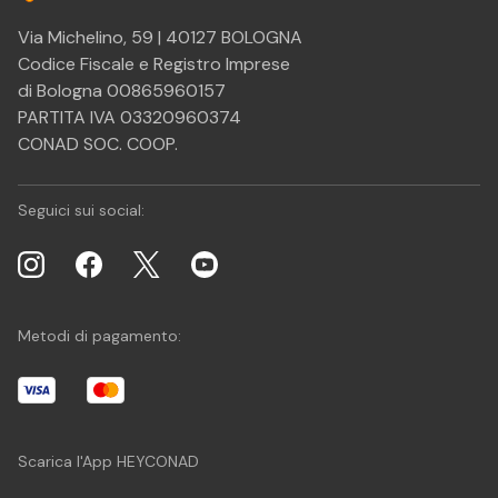
Via Michelino, 59 | 40127 BOLOGNA
Codice Fiscale e Registro Imprese
di Bologna 00865960157
PARTITA IVA 03320960374
CONAD SOC. COOP.
Seguici sui social:
Metodi di pagamento:
Scarica l'App HEYCONAD