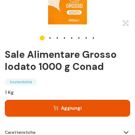
Sale Alimentare Grosso
Iodato 1000 g Conad
Sostenibilità
1 Kg
Aggiungi
Caratteristiche