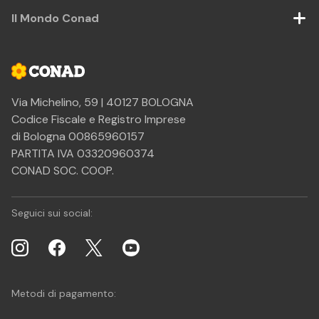
Il Mondo Conad
Via Michelino, 59 | 40127 BOLOGNA
Codice Fiscale e Registro Imprese
di Bologna 00865960157
PARTITA IVA 03320960374
CONAD SOC. COOP.
Seguici sui social:
Metodi di pagamento: