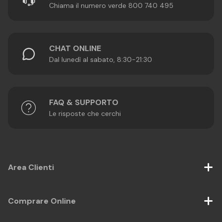
Chiama il numero verde 800 740 495
CHAT ONLINE
Dal lunedì al sabato, 8:30-21:30
FAQ & SUPPORTO
Le risposte che cerchi
Area Clienti
Comprare Online