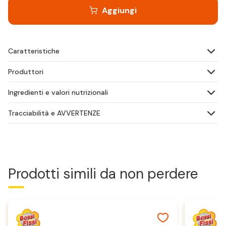
Aggiungi
Caratteristiche
Produttori
Ingredienti e valori nutrizionali
Tracciabilità e AVVERTENZE
Prodotti simili da non perdere