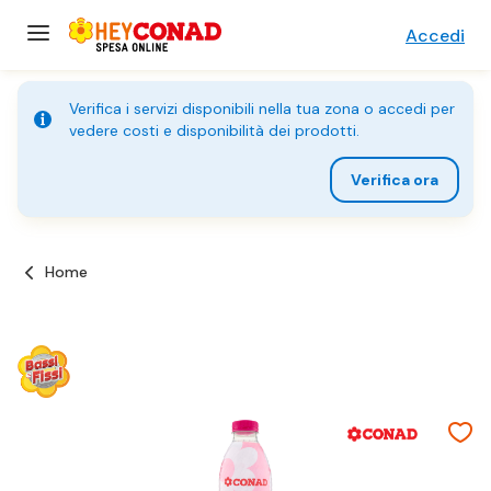
Accedi
Verifica i servizi disponibili nella tua zona o accedi per
vedere costi e disponibilità dei prodotti.
Verifica ora
Home